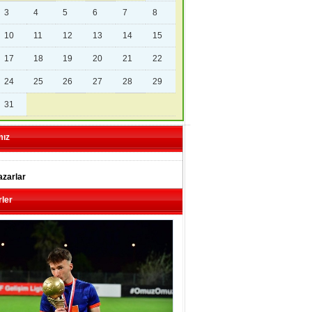
3
4
5
6
7
8
10
11
12
13
14
15
17
18
19
20
21
22
24
25
26
27
28
29
31
mız
zarlar
ler