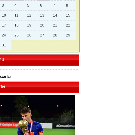
3
4
5
6
7
8
10
11
12
13
14
15
17
18
19
20
21
22
24
25
26
27
28
29
31
mız
zarlar
ler