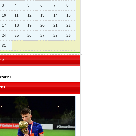
3
4
5
6
7
8
10
11
12
13
14
15
17
18
19
20
21
22
24
25
26
27
28
29
31
mız
zarlar
ler