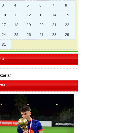
3
4
5
6
7
8
10
11
12
13
14
15
17
18
19
20
21
22
24
25
26
27
28
29
31
mız
zarlar
ler