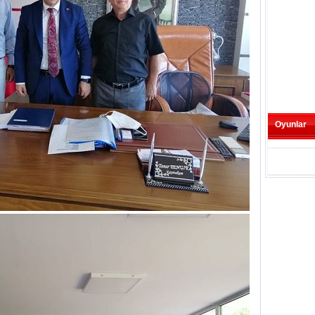
Oyunlar