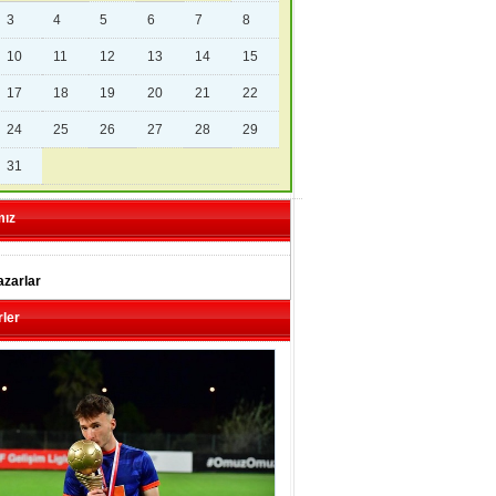
3
4
5
6
7
8
10
11
12
13
14
15
17
18
19
20
21
22
24
25
26
27
28
29
31
mız
zarlar
ler