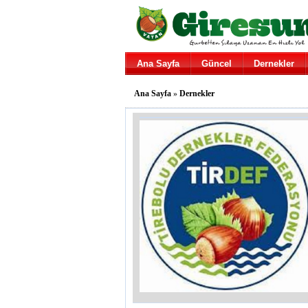
Ana Sayfa
Güncel
Dernekler
Ana Sayfa
»
Dernekler