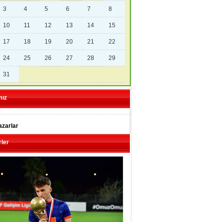
3
4
5
6
7
8
10
11
12
13
14
15
17
18
19
20
21
22
24
25
26
27
28
29
31
mız
zarlar
ler