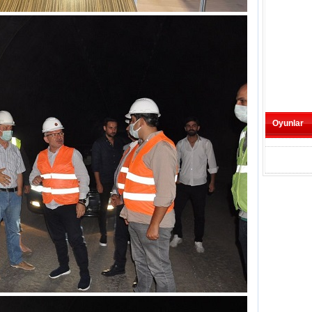
Oyunlar