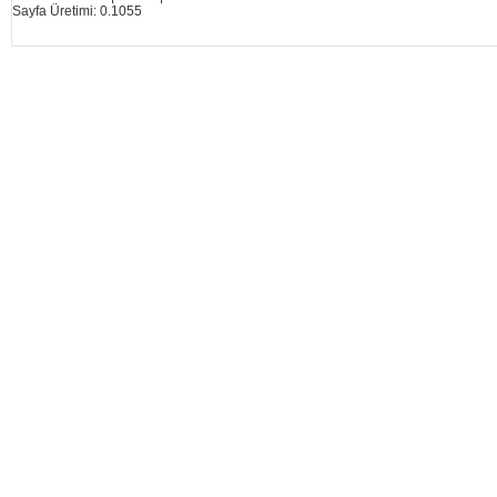
Sayfa Üretimi: 0.1055