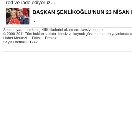
red ve iade ediyoruz....
BAŞKAN ŞENLİKOĞLU’NUN 23 NİSAN 
...
Siteden yararlanırken gizlilik ilkelerini okumanızı tavsiye ederiz.
© 2000-2011 Tüm hakları saklıdır. İzinsiz ve kaynak gösterilemeden yayınlanama
Haber Merkezi: | Faks: | Destek:
Sayfa Üretimi: 0.1742