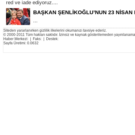
red ve iade ediyoruz....
BAŞKAN ŞENLİKOĞLU’NUN 23 NİSAN 
...
Siteden yararlanırken gizlilik ilkelerini okumanızı tavsiye ederiz.
© 2000-2011 Tüm hakları saklıdır. İzinsiz ve kaynak gösterilemeden yayınlanama
Haber Merkezi: | Faks: | Destek:
Sayfa Üretimi: 0.0632