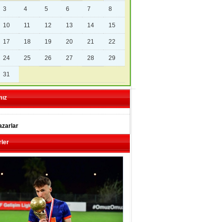
3
4
5
6
7
8
10
11
12
13
14
15
17
18
19
20
21
22
24
25
26
27
28
29
31
mız
zarlar
ler