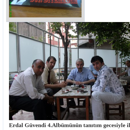
Erdal Güvendi 4.Albümünün tanıtım gecesiyle il