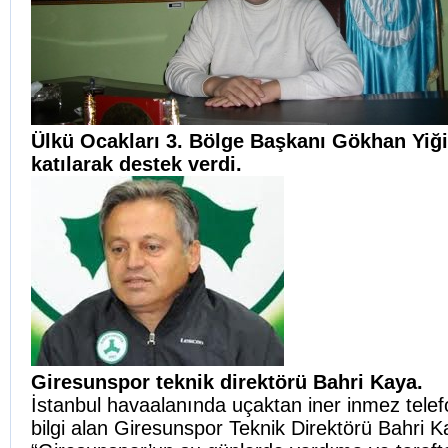
Ülkü Ocakları 3. Bölge Başkanı Gökhan Yiği
katılarak destek verdi.
Giresunspor teknik direktörü Bahri Kaya.
İstanbul havaalanında uçaktan iner inmez tele
bilgi alan Giresunspor Teknik Direktörü Bahri K