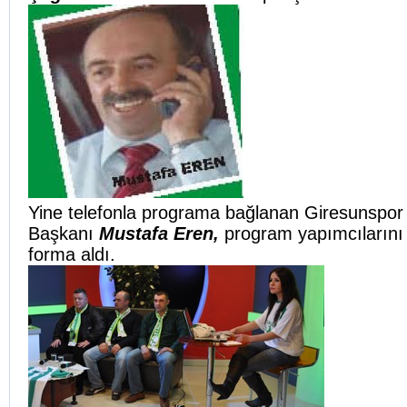
Yine telefonla programa bağlanan Giresunspor
Başkanı
Mustafa Eren,
program yapımcılarını
forma aldı.