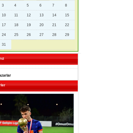
3
4
5
6
7
8
10
11
12
13
14
15
17
18
19
20
21
22
24
25
26
27
28
29
31
mız
zarlar
ler