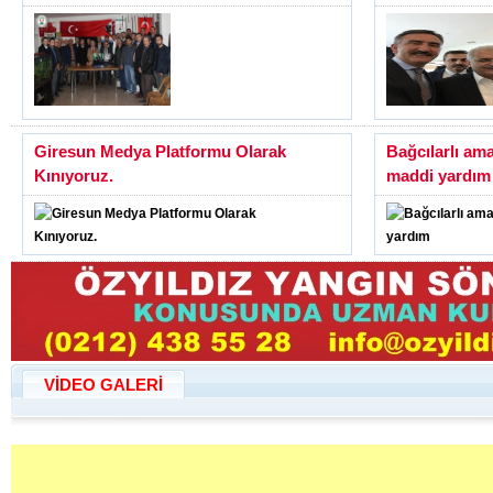
Giresun Medya Platformu Olarak
Bağcılarlı am
Kınıyoruz.
maddi yardım
VİDEO GALERİ