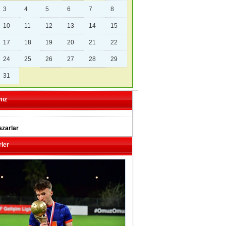
3
4
5
6
7
8
10
11
12
13
14
15
17
18
19
20
21
22
24
25
26
27
28
29
31
mız
zarlar
ler