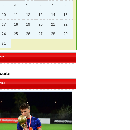
3
4
5
6
7
8
10
11
12
13
14
15
17
18
19
20
21
22
24
25
26
27
28
29
31
mız
zarlar
ler