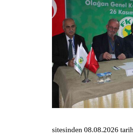
sitesinden 08.08.2026 t