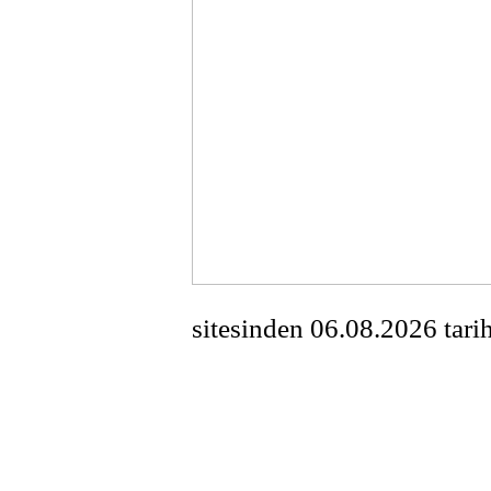
sitesinden 06.08.2026 t