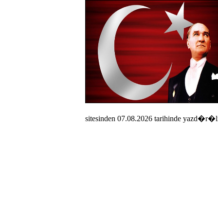
sitesinden 07.08.2026 tarihinde yazd�