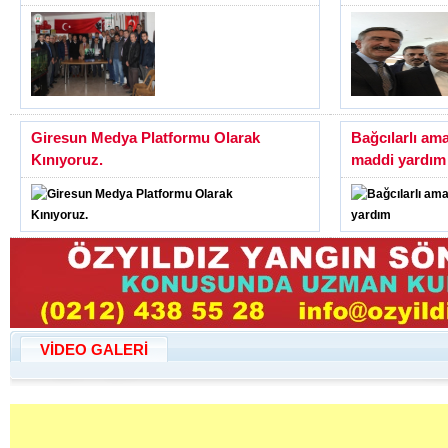
Giresun Medya Platformu Olarak
Bağcılarlı am
Kınıyoruz.
maddi yardım
VİDEO GALERİ